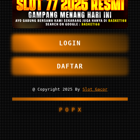
LOGIN
DAFTAR
@ Copyright 2025 By
Slot Gacor
P O P X